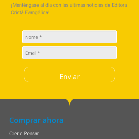
¡Manténgase al día con las últimas noticias de Editora
Cristã Evangélica!
Enviar
Comprar ahora
Crer e Pensar