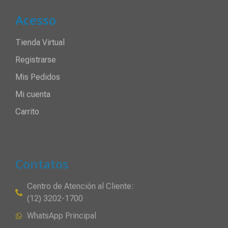
Acesso
Tienda Virtual
Registrarse
Mis Pedidos
Mi cuenta
Carrito
Contatos
Centro de Atención al Cliente:
(12) 3202-1700
WhatsApp Principal
WhatsApp Eventos
Atención al Cliente