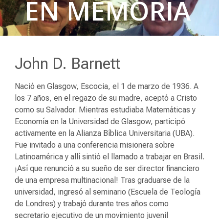
EN MEMORIA
John D. Barnett
Nació en Glasgow, Escocia, el 1 de marzo de 1936. A
los 7 años, en el regazo de su madre, aceptó a Cristo
como su Salvador. Mientras estudiaba Matemáticas y
Economía en la Universidad de Glasgow, participó
activamente en la Alianza Bíblica Universitaria (UBA).
Fue invitado a una conferencia misionera sobre
Latinoamérica y allí sintió el llamado a trabajar en Brasil.
¡Así que renunció a su sueño de ser director financiero
de una empresa multinacional! Tras graduarse de la
universidad, ingresó al seminario (Escuela de Teología
de Londres) y trabajó durante tres años como
secretario ejecutivo de un movimiento juvenil