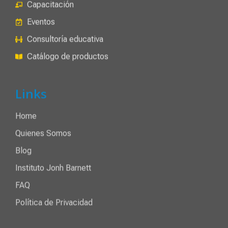
Capacitación
Eventos
Consultoría educativa
Catálogo de productos
Links
Home
Quienes Somos
Blog
Instituto Jonh Barnett
FAQ
Política de Privacidad