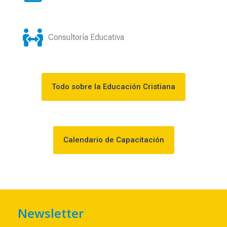
Consultoría Educativa
Todo sobre la Educación Cristiana
Calendario de Capacitación
Newsletter