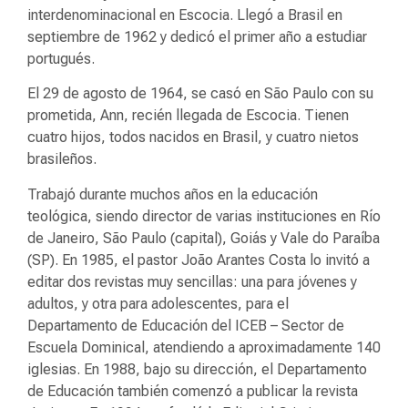
interdenominacional en Escocia. Llegó a Brasil en
septiembre de 1962 y dedicó el primer año a estudiar
portugués.
El 29 de agosto de 1964, se casó en São Paulo con su
prometida, Ann, recién llegada de Escocia. Tienen
cuatro hijos, todos nacidos en Brasil, y cuatro nietos
brasileños.
Trabajó durante muchos años en la educación
teológica, siendo director de varias instituciones en Río
de Janeiro, São Paulo (capital), Goiás y Vale do Paraíba
(SP). En 1985, el pastor João Arantes Costa lo invitó a
editar dos revistas muy sencillas: una para jóvenes y
adultos, y otra para adolescentes, para el
Departamento de Educación del ICEB – Sector de
Escuela Dominical, atendiendo a aproximadamente 140
iglesias. En 1988, bajo su dirección, el Departamento
de Educación también comenzó a publicar la revista