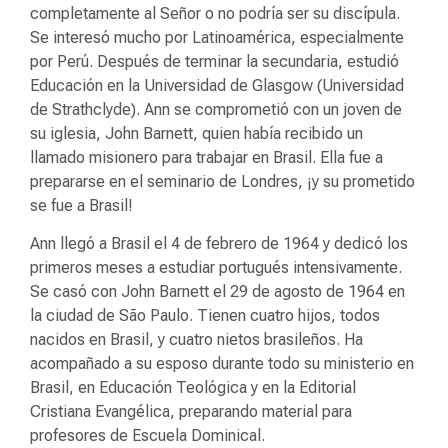
completamente al Señor o no podría ser su discípula.
Se interesó mucho por Latinoamérica, especialmente
por Perú. Después de terminar la secundaria, estudió
Educación en la Universidad de Glasgow (Universidad
de Strathclyde). Ann se comprometió con un joven de
su iglesia, John Barnett, quien había recibido un
llamado misionero para trabajar en Brasil. Ella fue a
prepararse en el seminario de Londres, ¡y su prometido
se fue a Brasil!
Ann llegó a Brasil el 4 de febrero de 1964 y dedicó los
primeros meses a estudiar portugués intensivamente.
Se casó con John Barnett el 29 de agosto de 1964 en
la ciudad de São Paulo. Tienen cuatro hijos, todos
nacidos en Brasil, y cuatro nietos brasileños. Ha
acompañado a su esposo durante todo su ministerio en
Brasil, en Educación Teológica y en la Editorial
Cristiana Evangélica, preparando material para
profesores de Escuela Dominical.