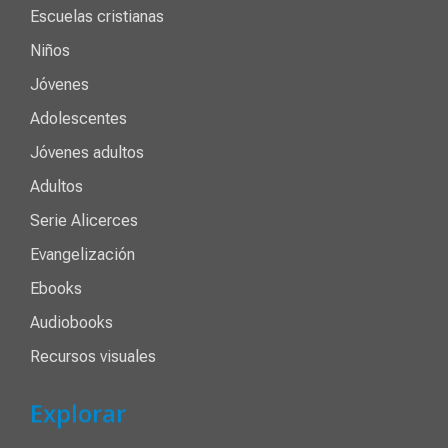
Escuelas cristianas
Niños
Jóvenes
Adolescentes
Jóvenes adultos
Adultos
Serie Alicerces
Evangelización
Ebooks
Audiobooks
Recursos visuales
Explorar