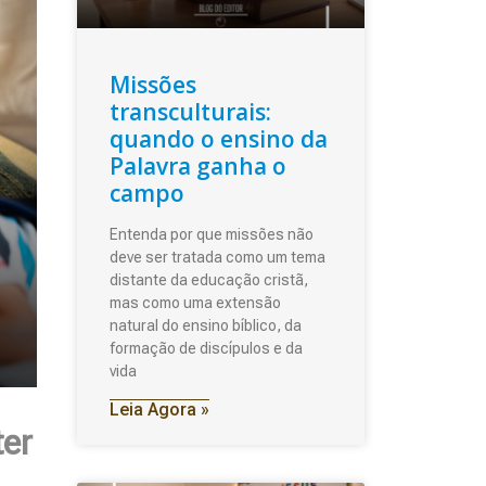
Missões
transculturais:
quando o ensino da
Palavra ganha o
campo
Entenda por que missões não
deve ser tratada como um tema
distante da educação cristã,
mas como uma extensão
natural do ensino bíblico, da
formação de discípulos e da
vida
Leia Agora »
ter