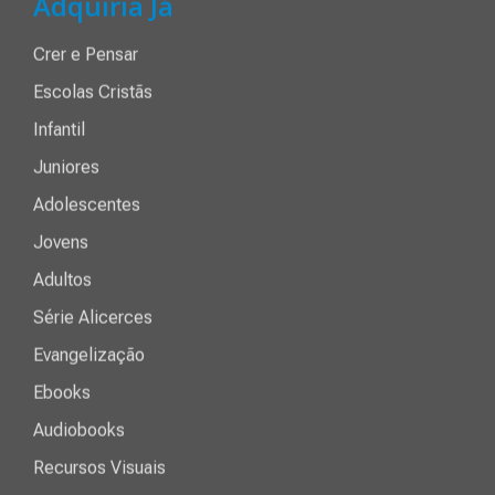
Adquiria Já
Crer e Pensar
Escolas Cristãs
Infantil
Juniores
Adolescentes
Jovens
Adultos
Série Alicerces
Evangelização
Ebooks
Audiobooks
Recursos Visuais