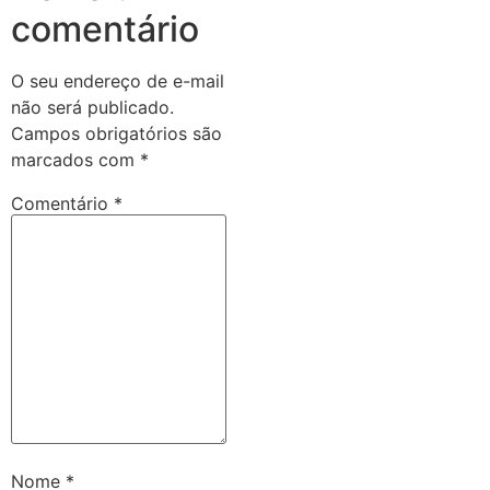
comentário
O seu endereço de e-mail
não será publicado.
Campos obrigatórios são
marcados com
*
Comentário
*
Nome
*