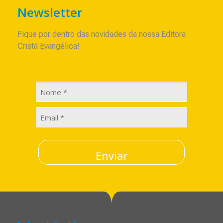
Newsletter
Fique por dentro das novidades da nossa Editora
Cristã Evangélica!
Enviar