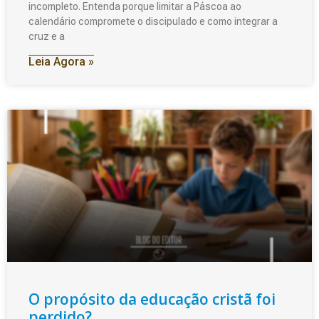
incompleto. Entenda porque limitar a Páscoa ao
calendário compromete o discipulado e como integrar a
cruz e a
Leia Agora »
O propósito da educação cristã foi
perdido?