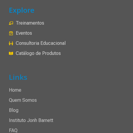
Explore
Treinamentos
Eventos
Consultoria Educacional
Catálogo de Produtos
Links
Home
Quem Somos
Blog
Instituto Jonh Barnett
FAQ
Política de Privacidade