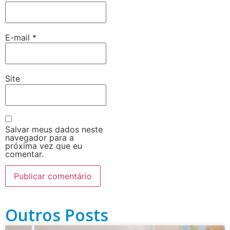
E-mail
*
Site
Salvar meus dados neste
navegador para a
próxima vez que eu
comentar.
Outros Posts