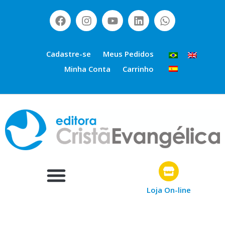
Cadastre-se
Meus Pedidos
Minha Conta
Carrinho
Loja On-line