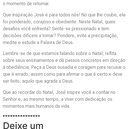
o momento de retornar.
Que inspiração José é para todos nós! No que lhe coube, ele
foi ponderado, corajoso e obediente. Neste Natal, quais
desafios você enfrenta? Sente-se pressionado e tem
decisões difíceis a tomar? Pondere, evite a precipitação,
medite e estude a Palavra de Deus.
Lembre-se de que estamos falando sobre o Natal; reflita
sobre seus ensinamentos e dê passos concretos em direção
à obediência. Peça a Deus ousadia e coragem para recusar o
que é errado, assim como para afirmar o que é certo e deve
ser feito, aquilo que agrada a Deus.
Que ao recordar do Natal, José inspire você a confiar no
Senhor e, ao mesmo tempo, a viver com dedicação os
momentos mais humanos da vida.
Deixe um