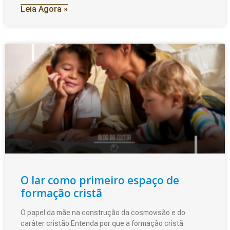
Leia Agora »
O lar como primeiro espaço de
formação cristã
O papel da mãe na construção da cosmovisão e do
caráter cristão Entenda por que a formação cristã