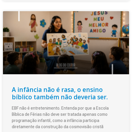
A infância não é rasa, o ensino
bíblico também não deveria ser.
EBF não é entretenimento. Entenda por que a Escola
Bíblica de Férias não deve ser tratada apenas como
programação infantil, como a infância participa
diretamente da construção da cosmovisão cristã