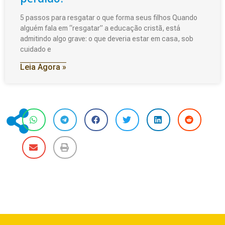
5 passos para resgatar o que forma seus filhos Quando
alguém fala em “resgatar” a educação cristã, está
admitindo algo grave: o que deveria estar em casa, sob
cuidado e
Leia Agora »