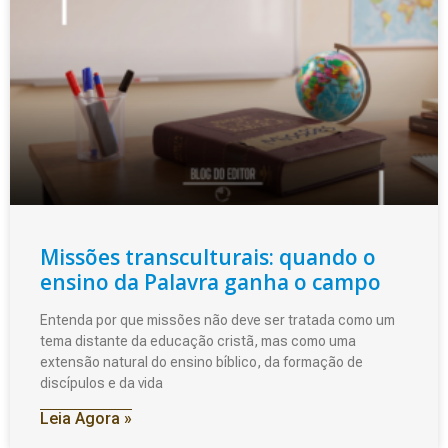
Missões transculturais: quando o
ensino da Palavra ganha o campo
Entenda por que missões não deve ser tratada como um
tema distante da educação cristã, mas como uma
extensão natural do ensino bíblico, da formação de
discípulos e da vida
Leia Agora »