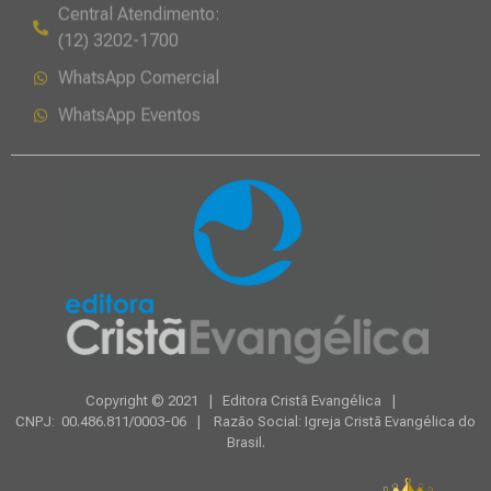
Atendimento
Copyright © 2021 | Editora Cristã Evangélica |
CNPJ: 00.486.811/0003-06 | Razão Social: Igreja Cristã Evangélica do
Brasil.