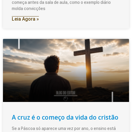
começa antes da sala de aula, como o exemplo diário
molda convicções
Leia Agora »
A cruz é o começo da vida do cristão
Se a Páscoa só aparece uma vez por ano, o ensino está